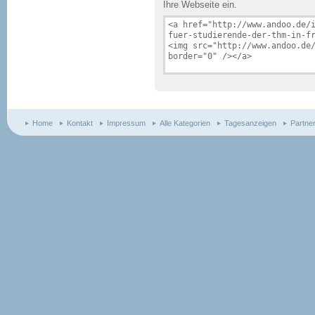
Ihre Webseite ein.
Home
Kontakt
Impressum
Alle Kategorien
Tagesanzeigen
Partne