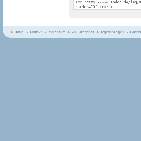
Home
Kontakt
Impressum
Alle Kategorien
Tagesanzeigen
Partne