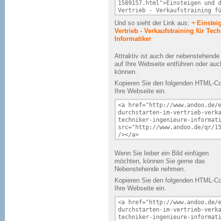
Und so sieht der Link aus:
Einstei
Vertrieb - Verkaufstraining für Tech
Informatiker
Attraktiv ist auch der nebenstehend
auf Ihre Webseite entführen oder au
können.
Kopieren Sie den folgenden HTML-Cod
Ihre Webseite ein.
Wenn Sie lieber ein Bild einfügen
möchten, können Sie gerne das
Nebenstehende nehmen.
Kopieren Sie den folgenden HTML-Cod
Ihre Webseite ein.