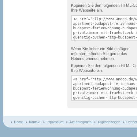
Kopieren Sie den folgenden HTML-Cod
Ihre Webseite ein.
Wenn Sie lieber ein Bild einfügen
möchten, können Sie gerne das
Nebenstehende nehmen.
Kopieren Sie den folgenden HTML-Cod
Ihre Webseite ein.
Home
Kontakt
Impressum
Alle Kategorien
Tagesanzeigen
Partne