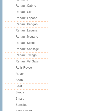
Renault Cabrio
Renault Clio
Renault Espace
Renault Kangoo
Renault Laguna
Renault Megane
Renault Scenic
Renault Sonstige
Renault Twingo
Renault Vel Satis
Rolls Royce
Rover
Saab
Seat
Skoda
Smart
Sonstige