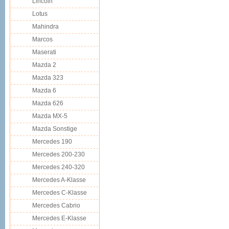
Lincoln
Lotus
Mahindra
Marcos
Maserati
Mazda 2
Mazda 323
Mazda 6
Mazda 626
Mazda MX-5
Mazda Sonstige
Mercedes 190
Mercedes 200-230
Mercedes 240-320
Mercedes A-Klasse
Mercedes C-Klasse
Mercedes Cabrio
Mercedes E-Klasse