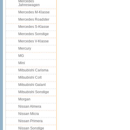
Mercedes
Jahreswagen
Mercedes M-Klasse
Mercedes Roadster
Mercedes S-Klasse
Mercedes Sonstige
Mercedes V-Klasse
Mercury
MG
Mini
Mitsubishi Carisma
Mitsubishi Colt
Mitsubishi Galant
Mitsubishi Sonstige
Morgan
Nissan Almera
Nissan Micra
Nissan Primera
Nissan Sonstige