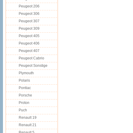
Peugeot 206
Peugeot 306
Peugeot 307
Peugeot 309
Peugeot 405
Peugeot 406
Peugeot 407
Peugeot Cabrio
Peugeot Sonstige
Plymouth
Polaris
Pontiac
Porsche
Proton
Puch
Renault 19
Renault 21
Renault 5