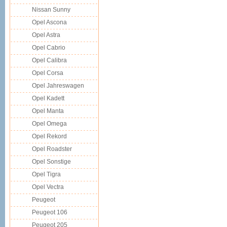
Nissan Sunny
Opel Ascona
Opel Astra
Opel Cabrio
Opel Calibra
Opel Corsa
Opel Jahreswagen
Opel Kadett
Opel Manta
Opel Omega
Opel Rekord
Opel Roadster
Opel Sonstige
Opel Tigra
Opel Vectra
Peugeot
Peugeot 106
Peugeot 205