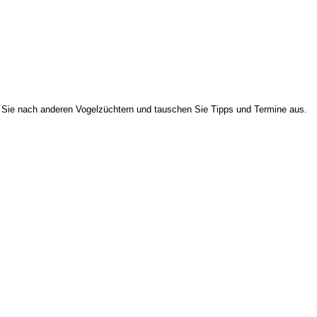
Sie nach anderen Vogelzüchtern und tauschen Sie Tipps und Termine aus.