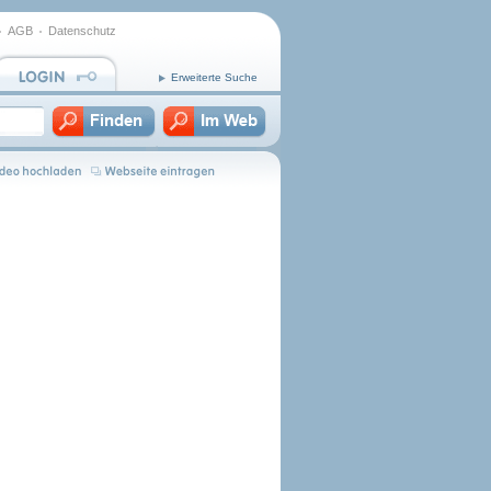
AGB
Datenschutz
Erweiterte Suche