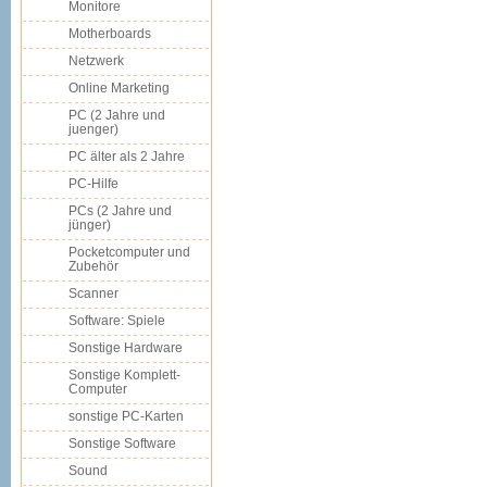
Monitore
Motherboards
Netzwerk
Online Marketing
PC (2 Jahre und
juenger)
PC älter als 2 Jahre
PC-Hilfe
PCs (2 Jahre und
jünger)
Pocketcomputer und
Zubehör
Scanner
Software: Spiele
Sonstige Hardware
Sonstige Komplett-
Computer
sonstige PC-Karten
Sonstige Software
Sound