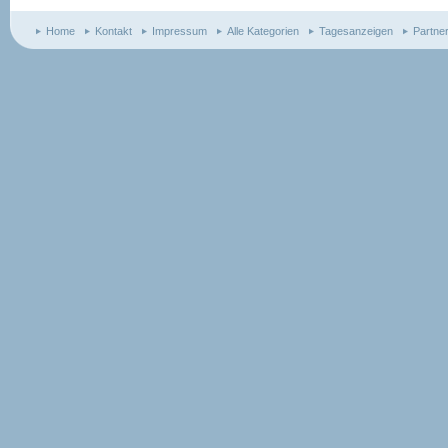
Home
Kontakt
Impressum
Alle Kategorien
Tagesanzeigen
Partne