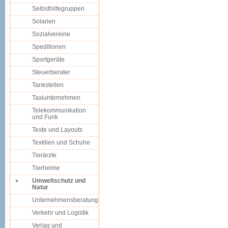
Selbsthilfegruppen
Solarien
Sozialvereine
Speditionen
Sportgeräte
Steuerberater
Tankstellen
Taxiunternehmen
Telekommunikation
und Funk
Texte und Layouts
Textilien und Schuhe
Tierärzte
Tierheime
Umweltschutz und
Natur
Unternehmensberatung
Verkehr und Logistik
Verlag und