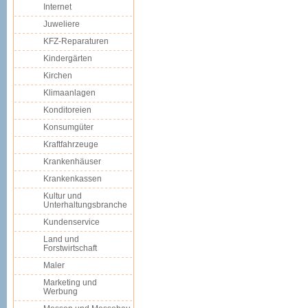
Internet
Juweliere
KFZ-Reparaturen
Kindergärten
Kirchen
Klimaanlagen
Konditoreien
Konsumgüter
Kraftfahrzeuge
Krankenhäuser
Krankenkassen
Kultur und
Unterhaltungsbranche
Kundenservice
Land und
Forstwirtschaft
Maler
Marketing und
Werbung