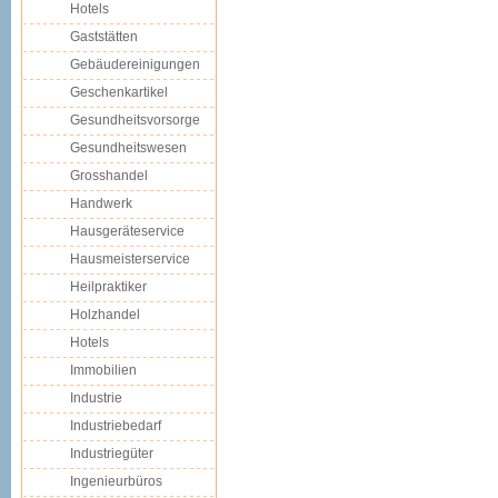
Hotels
Gaststätten
Gebäudereinigungen
Geschenkartikel
Gesundheitsvorsorge
Gesundheitswesen
Grosshandel
Handwerk
Hausgeräteservice
Hausmeisterservice
Heilpraktiker
Holzhandel
Hotels
Immobilien
Industrie
Industriebedarf
Industriegüter
Ingenieurbüros