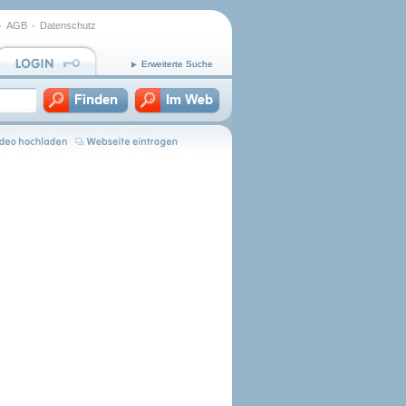
AGB
Datenschutz
Erweiterte Suche