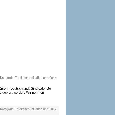
Kategorie:
Telekommunikation und Funk
börse in Deutschland: Single.de! Bei
 vorgeprüft werden. Wir nehmen
Kategorie:
Telekommunikation und Funk