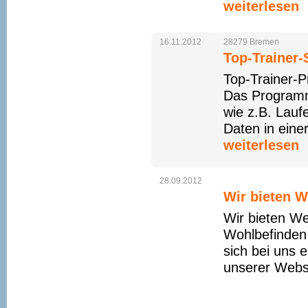
weiterlesen
16.11.2012
28279
Bremen
Top-Trainer-
Top-Trainer-P
Das Programm 
wie z.B. Lau
Daten in eine
weiterlesen
28.09.2012
Wir bieten W
Wir bieten We
Wohlbefinden 
sich bei uns 
unserer Websi