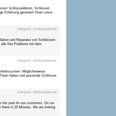
emen Schlüsseldienst, Schlüssel,
ge Erfahrung garantiert Ihnen unser
Kategorie:
Schlüsseldienste
llation und Reparatur von Schlössern.
, alle Ihre Probleme mit dem
Kategorie:
Schlüsseldienste
erheitssystem. Möglicherweise
e Türen haben und passende Schlösser
Kategorie:
Schlüsseldienste
 the year for our customers. On our
e there in 20 Minutes. We are looking