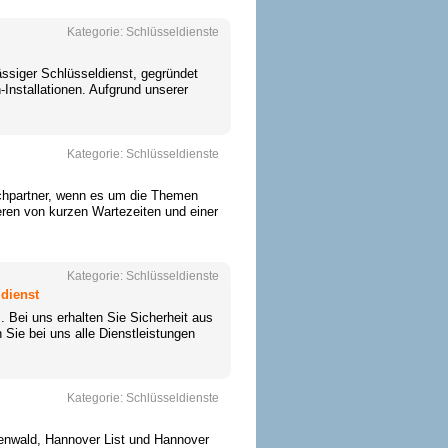
Kategorie:
Schlüsseldienste
ssiger Schlüsseldienst, gegründet
Installationen. Aufgrund unserer
Kategorie:
Schlüsseldienste
echpartner, wenn es um die Themen
eren von kurzen Wartezeiten und einer
Kategorie:
Schlüsseldienste
ldienst
. Bei uns erhalten Sie Sicherheit aus
 Sie bei uns alle Dienstleistungen
Kategorie:
Schlüsseldienste
renwald, Hannover List und Hannover