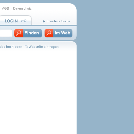
AGB
Datenschutz
Erweiterte Suche