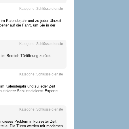
Kategorie:
Schlüsseldienste
im Kalenderjahr und zu jeder Uhrzeit
beiter auf die Fahrt, um Sie in der
Kategorie:
Schlüsseldienste
 im Bereich Türöffnung zurück....
Kategorie:
Schlüsseldienste
 im Kalenderjahr und zu jeder Zeit
outinierter Schlüsseldienst Experte
Kategorie:
Schlüsseldienste
 dieses Problem in kürzester Zeit
Stelle. Die Türen werden mit modernen