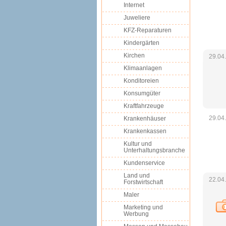
Internet
Juweliere
KFZ-Reparaturen
Kindergärten
Kirchen
29.04
Klimaanlagen
Konditoreien
Konsumgüter
Kraftfahrzeuge
29.04
Krankenhäuser
Krankenkassen
Kultur und
Unterhaltungsbranche
Kundenservice
Land und
22.04
Forstwirtschaft
Maler
Marketing und
Werbung