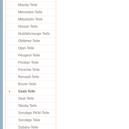
Mazda-Teile
Mercedes-Teile
Mitsubishi-Teile
Nissan-Teile
Nutzfahrzeuge-Teile
Oldtimer-Teile
Opel-Teile
Peugeot-Teile
Pontiac-Teile
Porsche-Teile
Renault-Teile
Rover-Teile
Saab-Teile
Seat-Teile
Skoda-Teile
Sonstige PKW-Teile
Sonstige Teile
Subaru-Teile