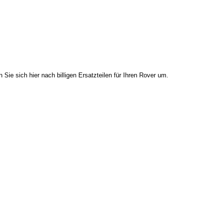
 Sie sich hier nach billigen Ersatzteilen für Ihren Rover um.