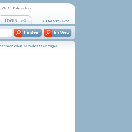
AGB
Datenschutz
Erweiterte Suche