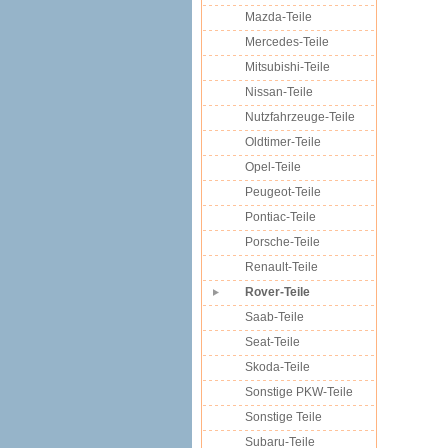
Mazda-Teile
Mercedes-Teile
Mitsubishi-Teile
Nissan-Teile
Nutzfahrzeuge-Teile
Oldtimer-Teile
Opel-Teile
Peugeot-Teile
Pontiac-Teile
Porsche-Teile
Renault-Teile
Rover-Teile
Saab-Teile
Seat-Teile
Skoda-Teile
Sonstige PKW-Teile
Sonstige Teile
Subaru-Teile