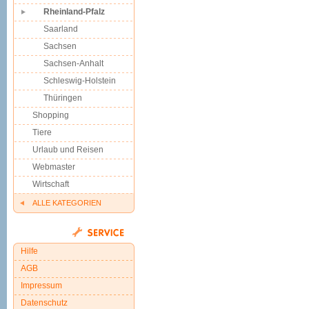
Rheinland-Pfalz
Saarland
Sachsen
Sachsen-Anhalt
Schleswig-Holstein
Thüringen
Shopping
Tiere
Urlaub und Reisen
Webmaster
Wirtschaft
ALLE KATEGORIEN
Hilfe
AGB
Impressum
Datenschutz