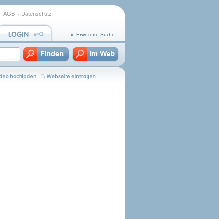
AGB
Datenschutz
Erweiterte Suche