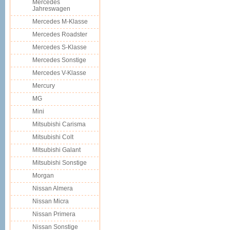
Mercedes
Jahreswagen
Mercedes M-Klasse
Mercedes Roadster
Mercedes S-Klasse
Mercedes Sonstige
Mercedes V-Klasse
Mercury
MG
Mini
Mitsubishi Carisma
Mitsubishi Colt
Mitsubishi Galant
Mitsubishi Sonstige
Morgan
Nissan Almera
Nissan Micra
Nissan Primera
Nissan Sonstige