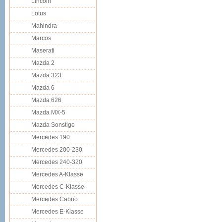
Lincoln
Lotus
Mahindra
Marcos
Maserati
Mazda 2
Mazda 323
Mazda 6
Mazda 626
Mazda MX-5
Mazda Sonstige
Mercedes 190
Mercedes 200-230
Mercedes 240-320
Mercedes A-Klasse
Mercedes C-Klasse
Mercedes Cabrio
Mercedes E-Klasse