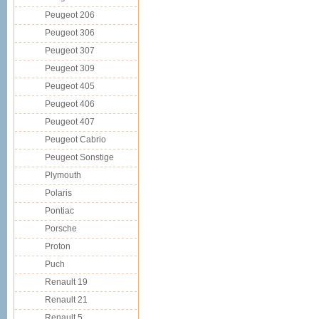
Peugeot 206
Peugeot 306
Peugeot 307
Peugeot 309
Peugeot 405
Peugeot 406
Peugeot 407
Peugeot Cabrio
Peugeot Sonstige
Plymouth
Polaris
Pontiac
Porsche
Proton
Puch
Renault 19
Renault 21
Renault 5