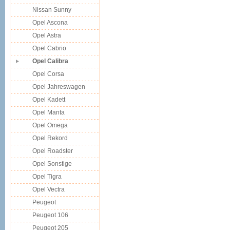
Nissan Sunny
Opel Ascona
Opel Astra
Opel Cabrio
Opel Calibra
Opel Corsa
Opel Jahreswagen
Opel Kadett
Opel Manta
Opel Omega
Opel Rekord
Opel Roadster
Opel Sonstige
Opel Tigra
Opel Vectra
Peugeot
Peugeot 106
Peugeot 205