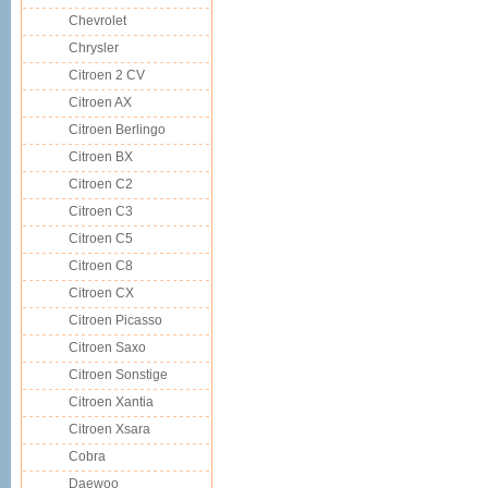
Chevrolet
Chrysler
Citroen 2 CV
Citroen AX
Citroen Berlingo
Citroen BX
Citroen C2
Citroen C3
Citroen C5
Citroen C8
Citroen CX
Citroen Picasso
Citroen Saxo
Citroen Sonstige
Citroen Xantia
Citroen Xsara
Cobra
Daewoo