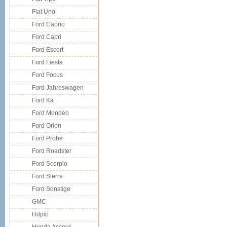
Fiat Uno
Ford Cabrio
Ford Capri
Ford Escort
Ford Fiesta
Ford Focus
Ford Jahreswagen
Ford Ka
Ford Mondeo
Ford Orion
Ford Probe
Ford Roadster
Ford Scorpio
Ford Sierra
Ford Sonstige
GMC
Hdpic