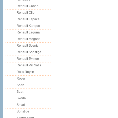
Renault Cabrio
Renault Clio
Renault Espace
Renault Kangoo
Renault Laguna
Renault Megane
Renault Scenic
Renault Sonstige
Renault Twingo
Renault Vel Satis
Rolls Royce
Rover
Saab
Seat
Skoda
Smart
Sonstige