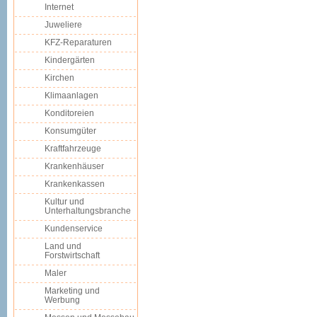
Internet
Juweliere
KFZ-Reparaturen
Kindergärten
Kirchen
Klimaanlagen
Konditoreien
Konsumgüter
Kraftfahrzeuge
Krankenhäuser
Krankenkassen
Kultur und
Unterhaltungsbranche
Kundenservice
Land und
Forstwirtschaft
Maler
Marketing und
Werbung