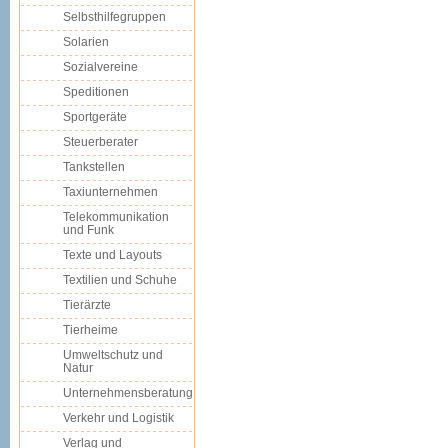
Selbsthilfegruppen
Solarien
Sozialvereine
Speditionen
Sportgeräte
Steuerberater
Tankstellen
Taxiunternehmen
Telekommunikation
und Funk
Texte und Layouts
Textilien und Schuhe
Tierärzte
Tierheime
Umweltschutz und
Natur
Unternehmensberatung
Verkehr und Logistik
Verlag und