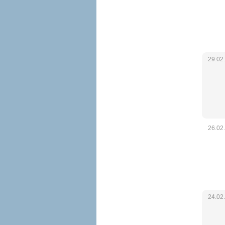
29.02
26.02
24.02