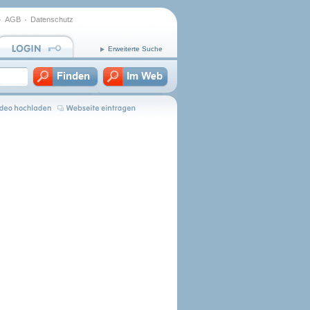
AGB
Datenschutz
Erweiterte Suche