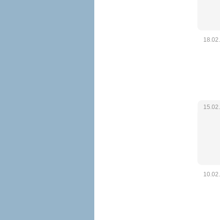
18.02
15.02
10.02