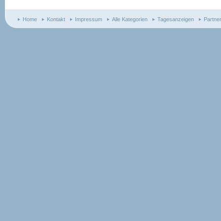
Home
Kontakt
Impressum
Alle Kategorien
Tagesanzeigen
Partne