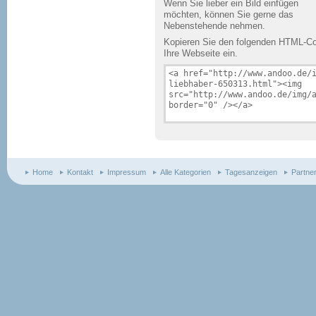
Wenn Sie lieber ein Bild einfügen
möchten, können Sie gerne das
Nebenstehende nehmen.
Kopieren Sie den folgenden HTML-Cod
Ihre Webseite ein.
Home
Kontakt
Impressum
Alle Kategorien
Tagesanzeigen
Partne