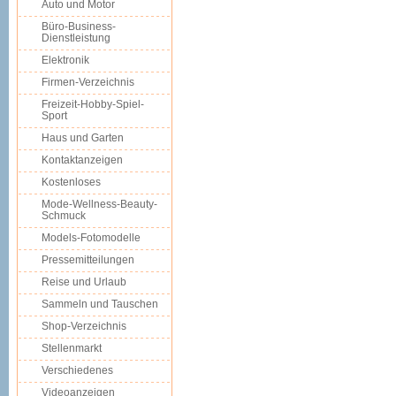
Auto und Motor
Büro-Business-
Dienstleistung
Elektronik
Firmen-Verzeichnis
Freizeit-Hobby-Spiel-
Sport
Haus und Garten
Kontaktanzeigen
Kostenloses
Mode-Wellness-Beauty-
Schmuck
Models-Fotomodelle
Pressemitteilungen
Reise und Urlaub
Sammeln und Tauschen
Shop-Verzeichnis
Stellenmarkt
Verschiedenes
Videoanzeigen