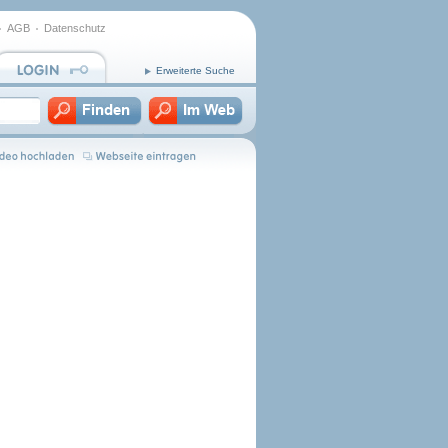
AGB
Datenschutz
Erweiterte Suche