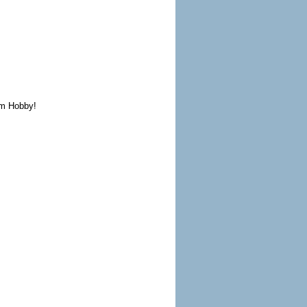
em Hobby!