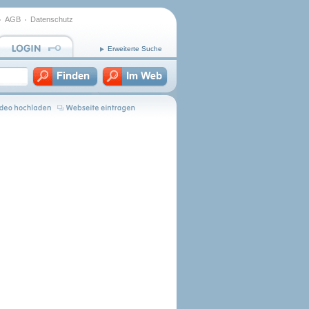
AGB
Datenschutz
Erweiterte Suche