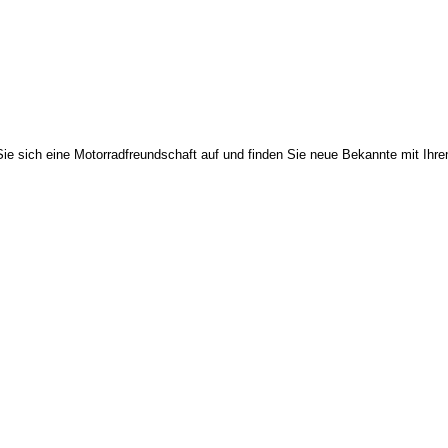
ie sich eine Motorradfreundschaft auf und finden Sie neue Bekannte mit Ihr