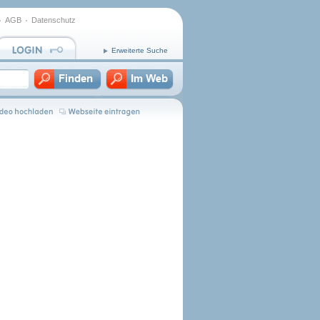
AGB
Datenschutz
Erweiterte Suche