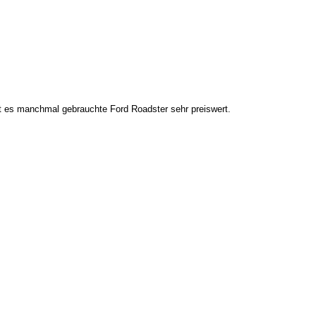
bt es manchmal gebrauchte Ford Roadster sehr preiswert.