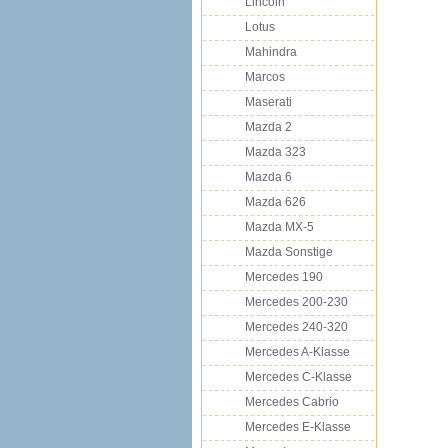
Lincoln
Lotus
Mahindra
Marcos
Maserati
Mazda 2
Mazda 323
Mazda 6
Mazda 626
Mazda MX-5
Mazda Sonstige
Mercedes 190
Mercedes 200-230
Mercedes 240-320
Mercedes A-Klasse
Mercedes C-Klasse
Mercedes Cabrio
Mercedes E-Klasse