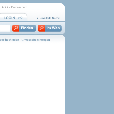
AGB
Datenschutz
Erweiterte Suche