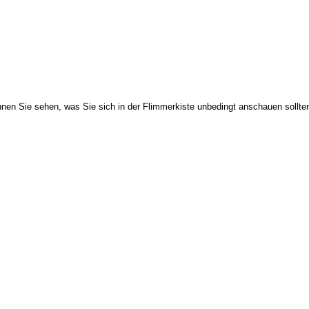
nnen Sie sehen, was Sie sich in der Flimmerkiste unbedingt anschauen sollte