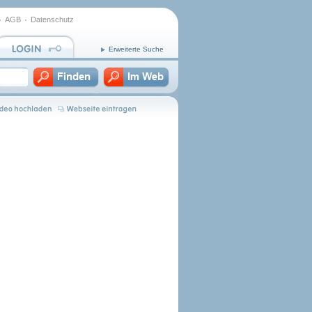
AGB
Datenschutz
Erweiterte Suche