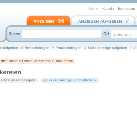
Home
Kontakt
Impressum
d hier:
Home
>
Firmen-Verzeichnis
>
Druckereien
kereien
bote in dieser Kategorie
Hier eine Anzeige veröffentlichen?