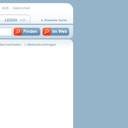
AGB
Datenschutz
Erweiterte Suche