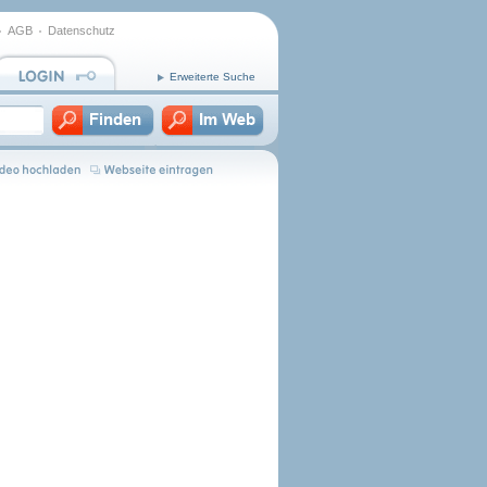
AGB
Datenschutz
Erweiterte Suche