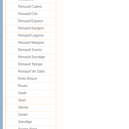
Renault Cabrio
Renault Clio
Renault Espace
Renault Kangoo
Renault Laguna
Renault Megane
Renault Scenic
Renault Sonstige
Renault Twingo
Renault Vel Satis
Rolls Royce
Rover
Saab
Seat
Skoda
Smart
Sonstige