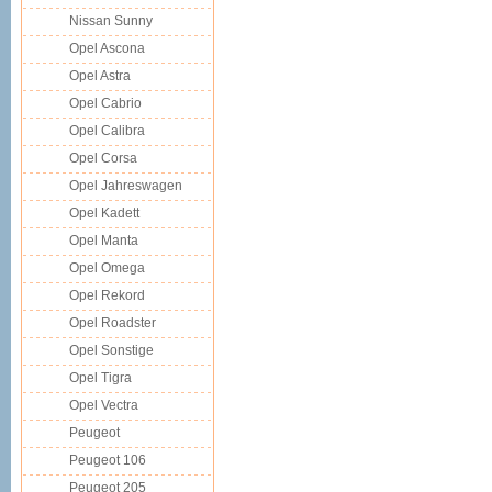
Nissan Sunny
Opel Ascona
Opel Astra
Opel Cabrio
Opel Calibra
Opel Corsa
Opel Jahreswagen
Opel Kadett
Opel Manta
Opel Omega
Opel Rekord
Opel Roadster
Opel Sonstige
Opel Tigra
Opel Vectra
Peugeot
Peugeot 106
Peugeot 205