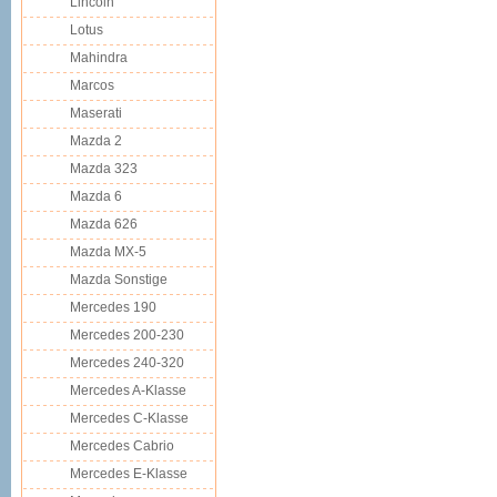
Lincoln
Lotus
Mahindra
Marcos
Maserati
Mazda 2
Mazda 323
Mazda 6
Mazda 626
Mazda MX-5
Mazda Sonstige
Mercedes 190
Mercedes 200-230
Mercedes 240-320
Mercedes A-Klasse
Mercedes C-Klasse
Mercedes Cabrio
Mercedes E-Klasse