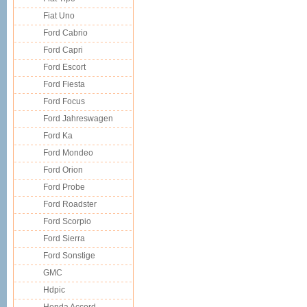
Fiat Uno
Ford Cabrio
Ford Capri
Ford Escort
Ford Fiesta
Ford Focus
Ford Jahreswagen
Ford Ka
Ford Mondeo
Ford Orion
Ford Probe
Ford Roadster
Ford Scorpio
Ford Sierra
Ford Sonstige
GMC
Hdpic