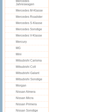
Mercedes
Jahreswagen
Mercedes M-Klasse
Mercedes Roadster
Mercedes S-Klasse
Mercedes Sonstige
Mercedes V-Klasse
Mercury
MG
Mini
Mitsubishi Carisma
Mitsubishi Colt
Mitsubishi Galant
Mitsubishi Sonstige
Morgan
Nissan Almera
Nissan Micra
Nissan Primera
Nissan Sonstige