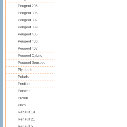
Peugeot 206
Peugeot 306
Peugeot 307
Peugeot 309
Peugeot 405
Peugeot 406
Peugeot 407
Peugeot Cabrio
Peugeot Sonstige
Plymouth
Polaris
Pontiac
Porsche
Proton
Puch
Renault 19
Renault 21
Renault 5