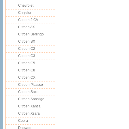
Chevrolet
Chrysler
Citroen 2 CV
Citroen AX
Citroen Berlingo
Citroen BX
Citroen C2
Citroen C3
Citroen C5
Citroen C8
Citroen CX
Citroen Picasso
Citroen Saxo
Citroen Sonstige
Citroen Xantia
Citroen Xsara
Cobra
Daewoo