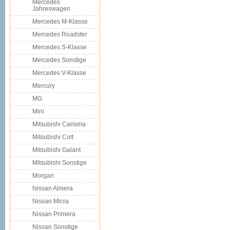
Mercedes
Jahreswagen
Mercedes M-Klasse
Mercedes Roadster
Mercedes S-Klasse
Mercedes Sonstige
Mercedes V-Klasse
Mercury
MG
Mini
Mitsubishi Carisma
Mitsubishi Colt
Mitsubishi Galant
Mitsubishi Sonstige
Morgan
Nissan Almera
Nissan Micra
Nissan Primera
Nissan Sonstige