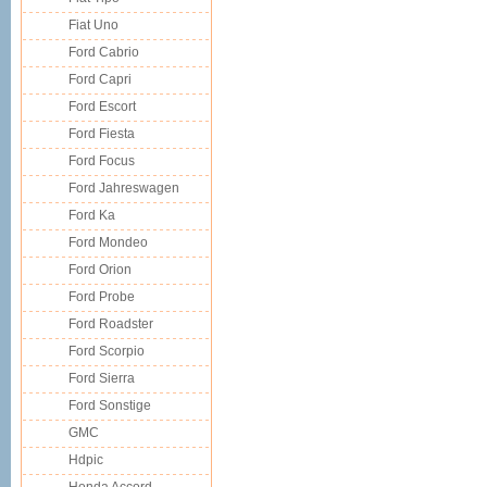
Fiat Uno
Ford Cabrio
Ford Capri
Ford Escort
Ford Fiesta
Ford Focus
Ford Jahreswagen
Ford Ka
Ford Mondeo
Ford Orion
Ford Probe
Ford Roadster
Ford Scorpio
Ford Sierra
Ford Sonstige
GMC
Hdpic