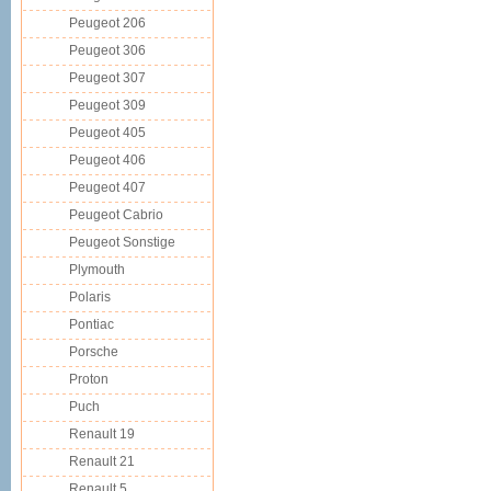
Peugeot 206
Peugeot 306
Peugeot 307
Peugeot 309
Peugeot 405
Peugeot 406
Peugeot 407
Peugeot Cabrio
Peugeot Sonstige
Plymouth
Polaris
Pontiac
Porsche
Proton
Puch
Renault 19
Renault 21
Renault 5