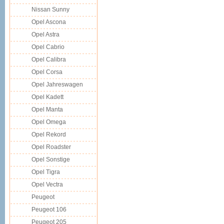
Nissan Sunny
Opel Ascona
Opel Astra
Opel Cabrio
Opel Calibra
Opel Corsa
Opel Jahreswagen
Opel Kadett
Opel Manta
Opel Omega
Opel Rekord
Opel Roadster
Opel Sonstige
Opel Tigra
Opel Vectra
Peugeot
Peugeot 106
Peugeot 205