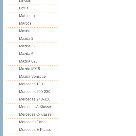
Lincoln
Lotus
Mahindra
Marcos
Maserati
Mazda 2
Mazda 323
Mazda 6
Mazda 626
Mazda MX-5
Mazda Sonstige
Mercedes 190
Mercedes 200-230
Mercedes 240-320
Mercedes A-Klasse
Mercedes C-Klasse
Mercedes Cabrio
Mercedes E-Klasse