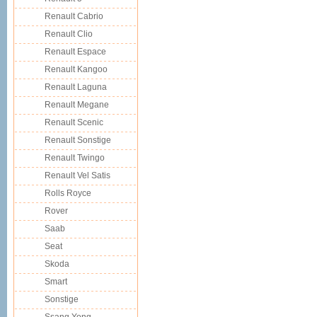
Renault Cabrio
Renault Clio
Renault Espace
Renault Kangoo
Renault Laguna
Renault Megane
Renault Scenic
Renault Sonstige
Renault Twingo
Renault Vel Satis
Rolls Royce
Rover
Saab
Seat
Skoda
Smart
Sonstige