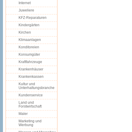
Internet
Juweliere
KFZ-Reparaturen
Kindergärten
Kirchen
Klimaanlagen
Konditoreien
Konsumgüter
Kraftfahrzeuge
Krankenhäuser
Krankenkassen
Kultur und
Unterhaltungsbranche
Kundenservice
Land und
Forstwirtschaft
Maler
Marketing und
Werbung