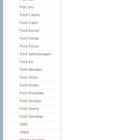
Fiat Uno
Ford Cabrio
Ford Capri
Ford Escort
Ford Fiesta
Ford Focus
Ford Jahreswagen
Ford Ka
Ford Mondeo
Ford Orion
Ford Probe
Ford Roadster
Ford Scorpio
Ford Sierra
Ford Sonstige
GMC
Hdpic