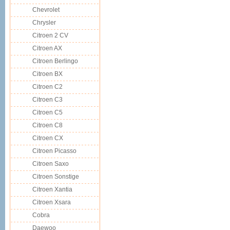
Chevrolet
Chrysler
Citroen 2 CV
Citroen AX
Citroen Berlingo
Citroen BX
Citroen C2
Citroen C3
Citroen C5
Citroen C8
Citroen CX
Citroen Picasso
Citroen Saxo
Citroen Sonstige
Citroen Xantia
Citroen Xsara
Cobra
Daewoo