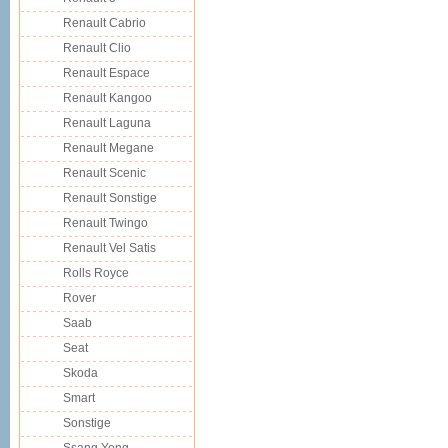
Renault Cabrio
Renault Clio
Renault Espace
Renault Kangoo
Renault Laguna
Renault Megane
Renault Scenic
Renault Sonstige
Renault Twingo
Renault Vel Satis
Rolls Royce
Rover
Saab
Seat
Skoda
Smart
Sonstige