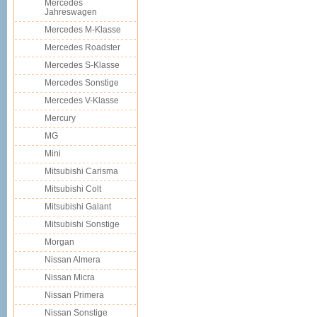
Mercedes
Jahreswagen
Mercedes M-Klasse
Mercedes Roadster
Mercedes S-Klasse
Mercedes Sonstige
Mercedes V-Klasse
Mercury
MG
Mini
Mitsubishi Carisma
Mitsubishi Colt
Mitsubishi Galant
Mitsubishi Sonstige
Morgan
Nissan Almera
Nissan Micra
Nissan Primera
Nissan Sonstige