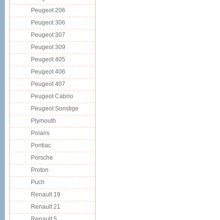
Peugeot 206
Peugeot 306
Peugeot 307
Peugeot 309
Peugeot 405
Peugeot 406
Peugeot 407
Peugeot Cabrio
Peugeot Sonstige
Plymouth
Polaris
Pontiac
Porsche
Proton
Puch
Renault 19
Renault 21
Renault 5