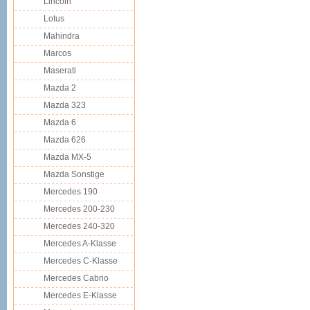
Lincoln
Lotus
Mahindra
Marcos
Maserati
Mazda 2
Mazda 323
Mazda 6
Mazda 626
Mazda MX-5
Mazda Sonstige
Mercedes 190
Mercedes 200-230
Mercedes 240-320
Mercedes A-Klasse
Mercedes C-Klasse
Mercedes Cabrio
Mercedes E-Klasse