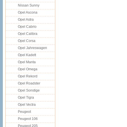
Nissan Sunny
Opel Ascona
Opel Astra
Opel Cabrio
Opel Calibra
Opel Corsa
Opel Jahreswagen
Opel Kadett
Opel Manta
Opel Omega
Opel Rekord
Opel Roadster
Opel Sonstige
Opel Tigra
Opel Vectra
Peugeot
Peugeot 106
Peugeot 205