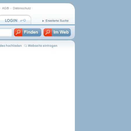
AGB
Datenschutz
Erweiterte Suche