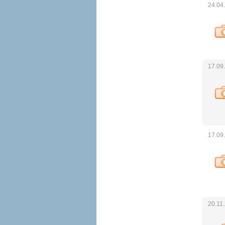
24.04
17.09
17.09
20.11