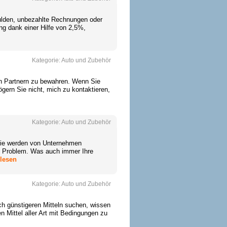
hulden, unbezahlte Rechnungen oder
ung dank einer Hilfe von 2,5%,
Kategorie:
Auto und Zubehör
en Partnern zu bewahren. Wenn Sie
gern Sie nicht, mich zu kontaktieren,
Kategorie:
Auto und Zubehör
 Sie werden von Unternehmen
in Problem. Was auch immer Ihre
rlesen
Kategorie:
Auto und Zubehör
ch günstigeren Mitteln suchen, wissen
en Mittel aller Art mit Bedingungen zu